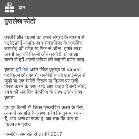
दान
पुरालेख फोटो
तस्वीरें और फिल्मों का हमारे संग्रह के माध्यम से
स्ट्रैटफ़ोर्ड-अपॉन-एवन शेक्सपियर के जन्मदिन
समारोह की खोज या फिर से जीना. हमारे साथ
अपनी खुद की फिल्मों और तस्वीरों को साझा
करने से हमें अपनी परंपरा की कहानी वर्णन मदद.
कृपया
हमें भेजें
अपने लिंक यूट्यूब या Vimeo
पर फिल्म और अपनी तस्वीरों या तो एक ई-मेल से
जुड़ी या एक मेमोरी स्टिक या डिस्क पर उन्हें
पोस्ट करने के लिए. यदि आप चाहते हैं उन्हें लौटे,
स्वयं को संबोधित पैकेजिंग के साथ उनके साथ
कृपया.
हम हम किसी भी चित्र प्रकाशित करने के लिए
आपकी अनुमति है ग्रहण करेंगे कि कृपया ध्यान
दें, आप अन्यथा राज्य है, जब तक कि पाठ या
फिल्म हम प्राप्त.
जन्मदिन समारोह से तस्वीरें 2017