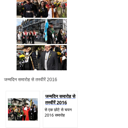
जन्मदिन समारोह से तस्वीरें 2016
जन्मदिन समारोह से
तस्वीरें 2016
से एक छोटे से चयन
2016 समारोह