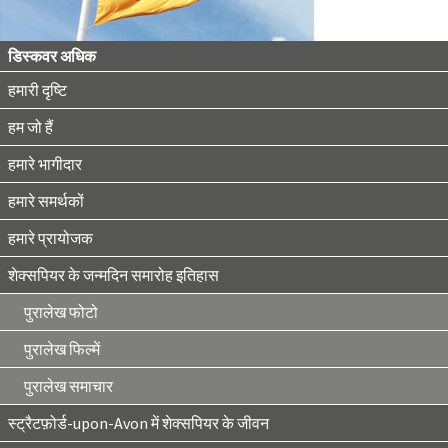
डिस्कवर अधिक
हमारी दृष्टि
हम जो हैं
हमारे भागीदार
हमारे समर्थकों
हमारे प्रायोजक
शेक्सपियर के जन्मदिन समारोह इतिहास
पुरालेख फोटो
पुरालेख फिल्में
पुरालेख समाचार
स्ट्रैटफ़ोर्ड-upon-Avon में शेक्सपियर के जीवन