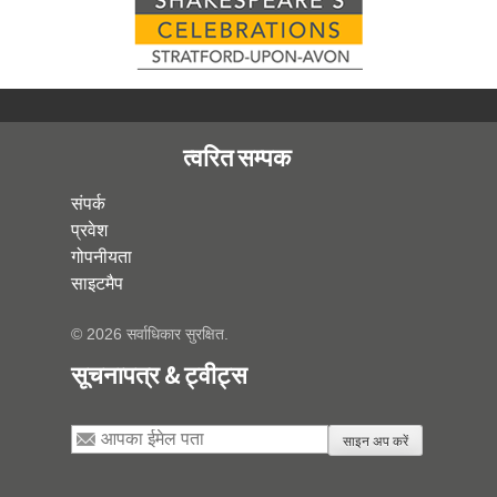
त्वरित सम्पक
संपर्क
प्रवेश
गोपनीयता
साइटमैप
© 2026 सर्वाधिकार सुरक्षित.
सूचनापत्र & ट्वीट्स