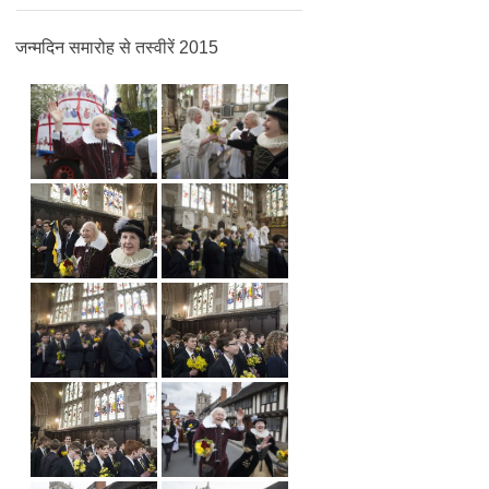
जन्मदिन समारोह से तस्वीरें 2015