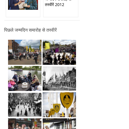
तस्वीरें 2012
पिछले जन्मदिन समारोह से तस्वीरें