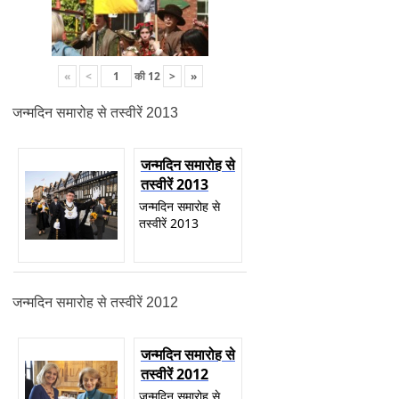
«
<
की
12
>
»
जन्मदिन समारोह से तस्वीरें 2013
जन्मदिन समारोह से
तस्वीरें 2013
जन्मदिन समारोह से
तस्वीरें 2013
जन्मदिन समारोह से तस्वीरें 2012
जन्मदिन समारोह से
तस्वीरें 2012
जन्मदिन समारोह से