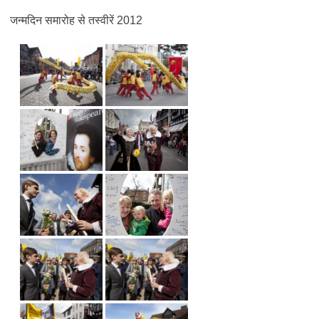
जन्मदिन समारोह से तस्वीरें 2012