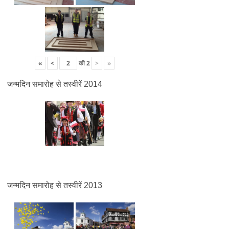
«
<
की
2
>
»
जन्मदिन समारोह से तस्वीरें 2014
जन्मदिन समारोह से तस्वीरें 2013