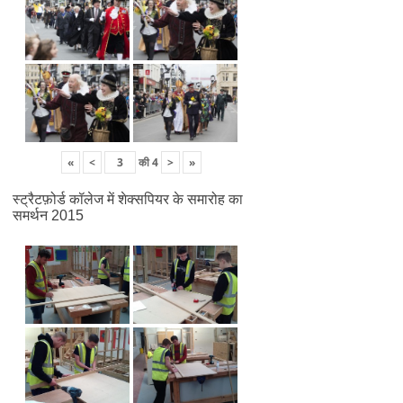
«
<
की
4
>
»
स्ट्रैटफ़ोर्ड कॉलेज में शेक्सपियर के समारोह का
समर्थन 2015