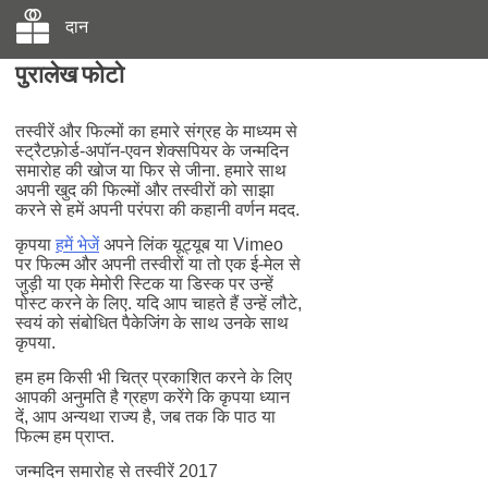
दान
पुरालेख फोटो
तस्वीरें और फिल्मों का हमारे संग्रह के माध्यम से
स्ट्रैटफ़ोर्ड-अपॉन-एवन शेक्सपियर के जन्मदिन
समारोह की खोज या फिर से जीना. हमारे साथ
अपनी खुद की फिल्मों और तस्वीरों को साझा
करने से हमें अपनी परंपरा की कहानी वर्णन मदद.
कृपया
हमें भेजें
अपने लिंक यूट्यूब या Vimeo
पर फिल्म और अपनी तस्वीरों या तो एक ई-मेल से
जुड़ी या एक मेमोरी स्टिक या डिस्क पर उन्हें
पोस्ट करने के लिए. यदि आप चाहते हैं उन्हें लौटे,
स्वयं को संबोधित पैकेजिंग के साथ उनके साथ
कृपया.
हम हम किसी भी चित्र प्रकाशित करने के लिए
आपकी अनुमति है ग्रहण करेंगे कि कृपया ध्यान
दें, आप अन्यथा राज्य है, जब तक कि पाठ या
फिल्म हम प्राप्त.
जन्मदिन समारोह से तस्वीरें 2017