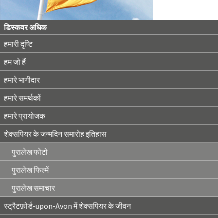
डिस्कवर अधिक
हमारी दृष्टि
हम जो हैं
हमारे भागीदार
हमारे समर्थकों
हमारे प्रायोजक
शेक्सपियर के जन्मदिन समारोह इतिहास
पुरालेख फोटो
पुरालेख फिल्में
पुरालेख समाचार
स्ट्रैटफ़ोर्ड-upon-Avon में शेक्सपियर के जीवन