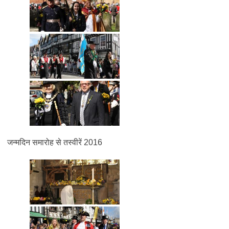
जन्मदिन समारोह से तस्वीरें 2016