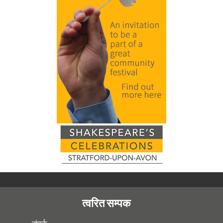
त्वरित सम्पक