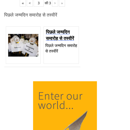
«
<
की
3
>
»
पिछले जन्मदिन समारोह से तस्वीरें
पिछले जन्मदिन
समारोह से तस्वीरें
पिछले जन्मदिन समारोह
से तस्वीरें