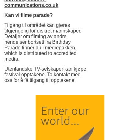
communications.co.uk
Kan vi filme parade?
Tilgang til området kan gjøres
tilgjengelig for diskret mannskaper.
Detaljer om filming av andre
hendelser bortsett fra Birthday
Parade finner du i mediepakken,
which is distributed to accredited
media.
Utenlandske TV-selskaper kan kjøpe
festival opptakene. Ta kontakt med
oss ​​for å få tilgang til opptakene.