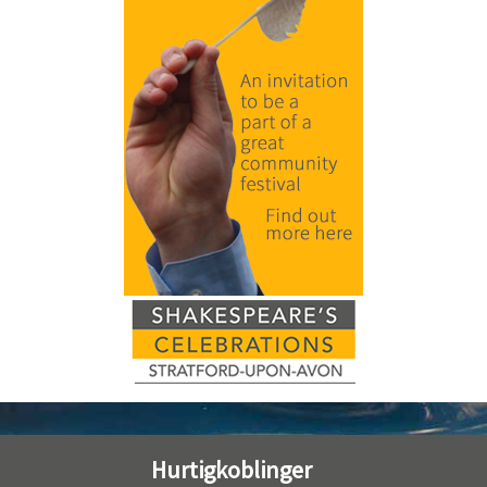
Hurtigkoblinger