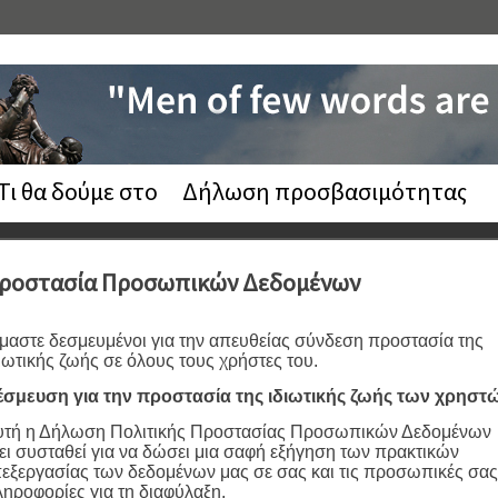
Τι θα δούμε στο
Δήλωση προσβασιμότητας
ροστασία Προσωπικών Δεδομένων
μαστε δεσμευμένοι για την απευθείας σύνδεση προστασία της
ιωτικής ζωής σε όλους τους χρήστες του.
έσμευση για την προστασία της ιδιωτικής ζωής των χρηστ
υτή η Δήλωση Πολιτικής Προστασίας Προσωπικών Δεδομένων
ει συσταθεί για να δώσει μια σαφή εξήγηση των πρακτικών
εξεργασίας των δεδομένων μας σε σας και τις προσωπικές σας
ηροφορίες για τη διαφύλαξη.