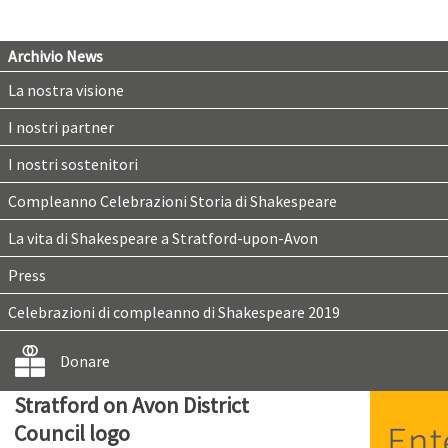
Archivio News
La nostra visione
I nostri partner
I nostri sostenitori
Compleanno Celebrazioni Storia di Shakespeare
La vita di Shakespeare a Stratford-upon-Avon
Press
Celebrazioni di compleanno di Shakespeare 2019
Donare
Stratford on Avon District
Council logo