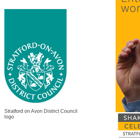
Stratford on Avon District Council
logo