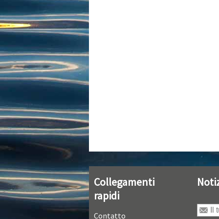
Collegamenti
Noti
rapidi
Contatto