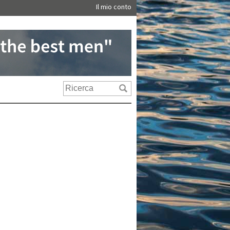
Il mio conto