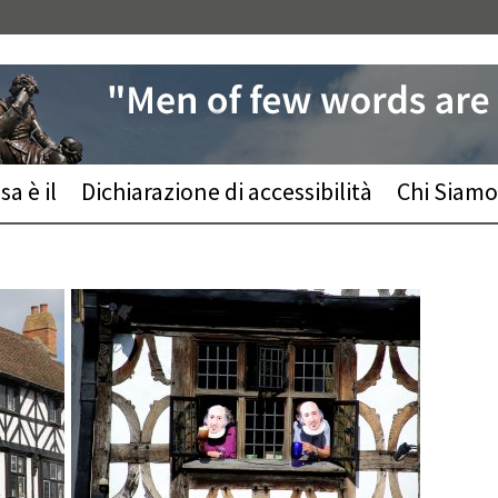
a è il
Dichiarazione di accessibilità
Chi Siamo