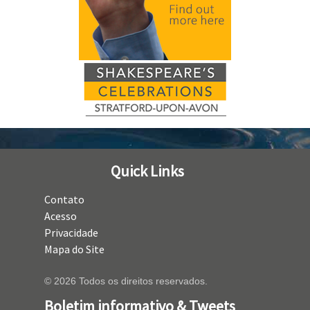
Quick Links
Contato
Acesso
Privacidade
Mapa do Site
© 2026 Todos os direitos reservados.
Boletim informativo & Tweets