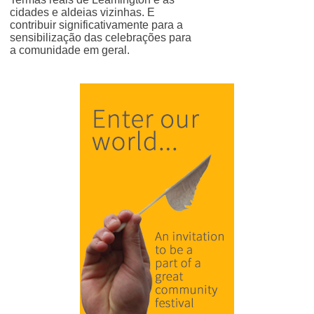
cidades e aldeias vizinhas. E
contribuir significativamente para a
sensibilização das celebrações para
a comunidade em geral.