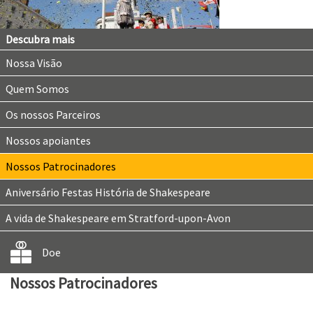
Descubra mais
Nossa Visão
Quem Somos
Os nossos Parceiros
Nossos apoiantes
Nossos Patrocinadores
Aniversário Festas História de Shakespeare
A vida de Shakespeare em Stratford-upon-Avon
Doe
Nossos Patrocinadores