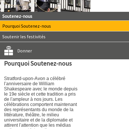
Soutenez-nous
Pourquoi Soutenez-nous
Soutenir les festivités
Donner
Pourquoi Soutenez-nous
Stratford-upon-Avon a célébré
l'anniversaire de William
Shakespeare avec le monde depuis
le 19e siècle et cette tradition a pris
de l'ampleur à nos jours. Les
célébrations comportent maintenant
des représentants du monde de la
littérature, théâtre, le milieu
universitaire et de la diplomatie et
attirent l'attention que les médias