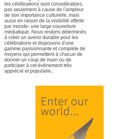
les célébrations sont considérables,
pas seulement à cause de l'ampleur
de son importance culturelle, mais
aussi en raison de la visibilité offerte
par monde- une large couverture
médiatique. Nous restons déterminés
à créer un avenir durable pour les
célébrations et disposons d'une
gamme passionnante et complète de
moyens qui permettent à chacun de
donner un coup de main ou de
participer à cet événement très
apprécié et populaire..