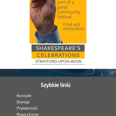
Szybkie linki
Kontakt
Dostęp
Prywatność
Mapa strony