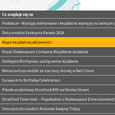
Co znajduje się na
Poddasze- Występy biletowane i bezpłatne występy na świeżym
Data urodzin Szekspira Parada 2026
Mapa bezpłatnej aktywności
Royal Shakespeare Company Bezpłatne działania
Szekspira Birthplace zaufaj wolne działania
Metamorfoza wróżki ze snu nocy letniej w Bell Court.
Escape Arts Birthday Celebration
Piknik urodzinowy Stratford BID na Henley Street.
Stratford Town Hall – Popołudnie z Shakespeare Entertainment
Uroczystości urodzin Kościoła Świętej Trójcy