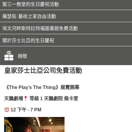
聖三一教堂的生日慶祝活動
羅瑟街. 藝術之家自由活動
埃文河畔斯特拉特福圖書館免費活動
關於莎士比亞的生日慶祝
捐贈
皇家莎士比亞公司免費活動
《The Play’s The Thing》展覽開幕
天鵝劇場
等級 1 天鵝劇院
佩卡室
12 下午 - 7 PM