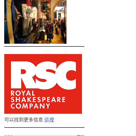
可以找到更多信息
這裡