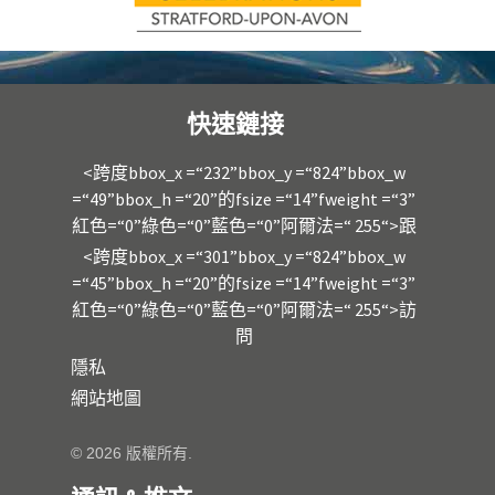
快速鏈接
<跨度bbox_x =“232”bbox_y =“824”bbox_w
=“49”bbox_h =“20”的fsize =“14”fweight =“3”
紅色=“0”綠色=“0”藍色=“0”阿爾法=“ 255“>跟
<跨度bbox_x =“301”bbox_y =“824”bbox_w
=“45”bbox_h =“20”的fsize =“14”fweight =“3”
紅色=“0”綠色=“0”藍色=“0”阿爾法=“ 255“>訪
問
隱私
網站地圖
© 2026 版權所有.