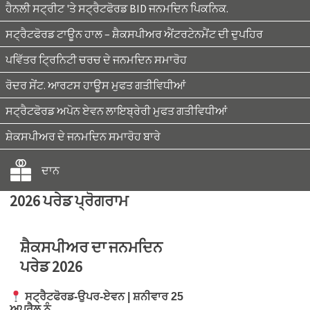
ਹੈਨਲੀ ਸਟ੍ਰੀਟ 'ਤੇ ਸਟ੍ਰੈਟਫੋਰਡ BID ਜਨਮਦਿਨ ਪਿਕਨਿਕ.
ਸਟ੍ਰੈਟਫੋਰਡ ਟਾਊਨ ਹਾਲ – ਸ਼ੈਕਸਪੀਅਰ ਐਂਟਰਟੇਨਮੈਂਟ ਦੀ ਦੁਪਹਿਰ
ਪਵਿੱਤਰ ਟ੍ਰਿਨਿਟੀ ਚਰਚ ਦੇ ਜਨਮਦਿਨ ਸਮਾਰੋਹ
ਰੋਦਰ ਸੇਂਟ. ਆਰਟਸ ਹਾਊਸ ਮੁਫਤ ਗਤੀਵਿਧੀਆਂ
ਸਟ੍ਰੈਟਫੋਰਡ ਅਪੋਨ ਏਵਨ ਲਾਇਬ੍ਰੇਰੀ ਮੁਫਤ ਗਤੀਵਿਧੀਆਂ
ਸ਼ੇਕਸਪੀਅਰ ਦੇ ਜਨਮਦਿਨ ਸਮਾਰੋਹ ਬਾਰੇ
ਦਾਨ
2026 ਪਰੇਡ ਪ੍ਰੋਗਰਾਮ
ਸ਼ੈਕਸਪੀਅਰ ਦਾ ਜਨਮਦਿਨ
ਪਰੇਡ 2026
ਸਟ੍ਰੈਟਫੋਰਡ-ਉਪਰ-ਏਵਨ |
ਸ਼ਨੀਵਾਰ 25
ਅਪ੍ਰੈਲ ਨੂੰ