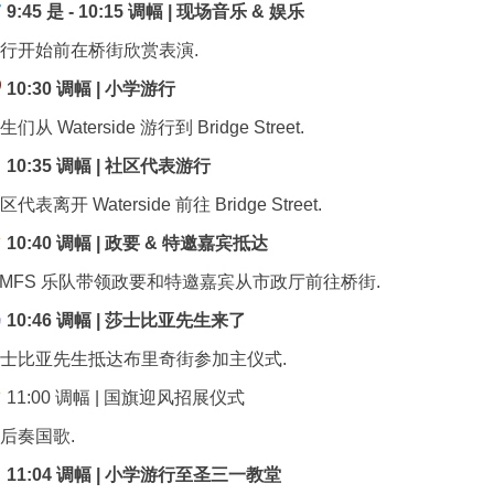
9:45 是 - 10:15 调幅 | 现场音乐 & 娱乐
行开始前在桥街欣赏表演.
10:30 调幅 | 小学游行
生们从 Waterside 游行到 Bridge Street.
10:35 调幅 | 社区代表游行
区代表离开 Waterside 前往 Bridge Street.
10:40 调幅 | 政要 & 特邀嘉宾抵达
MFS 乐队带领政要和特邀嘉宾从市政厅前往桥街.
10:46 调幅 | 莎士比亚先生来了
士比亚先生抵达布里奇街参加主仪式.
11:00 调幅 | 国旗迎风招展仪式
后奏国歌.
11:04 调幅 | 小学游行至圣三一教堂