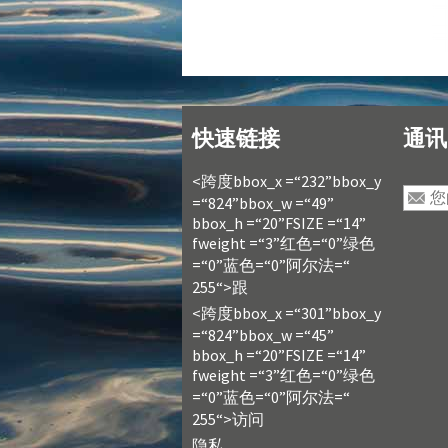
快速链接
通讯
<跨度bbox_x =“232”bbox_y
=“824”bbox_w =“49”
bbox_h =“20”FSIZE =“14”
fweight =“3”红色=“0”绿色
=“0”蓝色=“0”阿尔法=“
255“>跟
<跨度bbox_x =“301”bbox_y
=“824”bbox_w =“45”
bbox_h =“20”FSIZE =“14”
fweight =“3”红色=“0”绿色
=“0”蓝色=“0”阿尔法=“
255“>访问
隐私