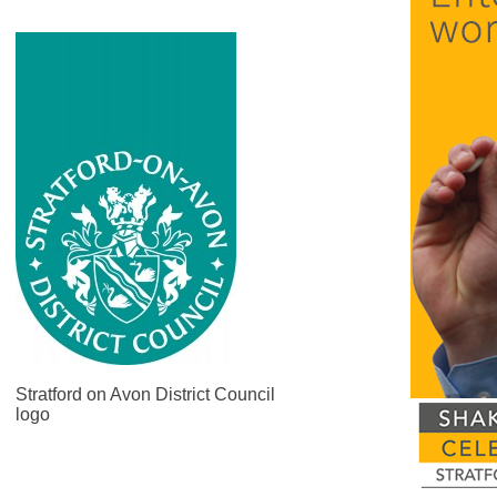
Stratford on Avon District Council
logo