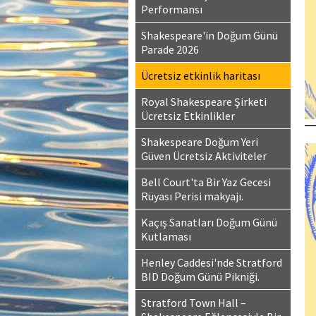
Performansı
Shakespeare'in Doğum Günü
Parade 2026
Ücretsiz etkinlik haritası
Royal Shakespeare Şirketi
Ücretsiz Etkinlikler
Shakespeare Doğum Yeri
Güven Ücretsiz Aktiviteler
Bell Court'ta Bir Yaz Gecesi
Rüyası Perisi makyajı.
Kaçış Sanatları Doğum Günü
Kutlaması
Henley Caddesi'nde Stratford
BID Doğum Günü Pikniği.
Stratford Town Hall –