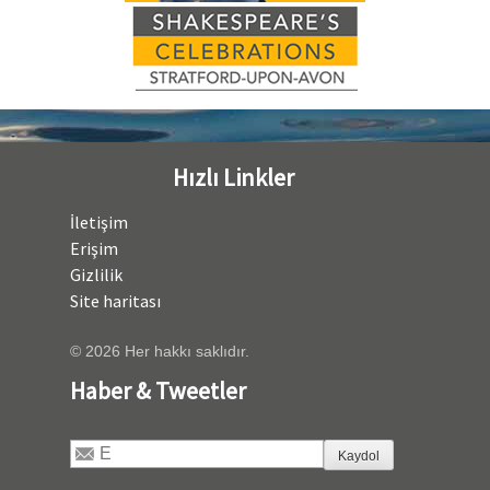
Hızlı Linkler
İletişim
Erişim
Gizlilik
Site haritası
© 2026 Her hakkı saklıdır.
Haber & Tweetler