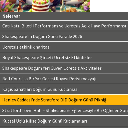
Neler var
Çatı katı- Biletli Performans ve Ücretsiz Açık Hava Performansı
Shakespeare'in Doğum Günü Parade 2026
Ücretsiz etkinlik haritası
Royal Shakespeare Şirketi Ücretsiz Etkinlikler
Shakespeare Doğum Yeri Güven Ücretsiz Aktiviteler
Bell Court'ta Bir Yaz Gecesi Rüyası Perisi makyajı.
Kaçış Sanatları Doğum Günü Kutlaması
Henley Caddesi'nde Stratford BID Doğum Günü Pikniği.
Stratford Town Hall – Shakespeare Eğlencesiyle Bir Öğleden Son
Kutsal Üçlü Kilise Doğum Günü Kutlamaları