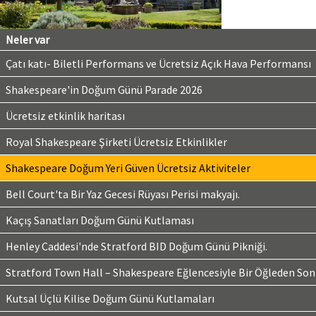
Neler var
Çatı katı- Biletli Performans ve Ücretsiz Açık Hava Performansı
Shakespeare'in Doğum Günü Parade 2026
Ücretsiz etkinlik haritası
Royal Shakespeare Şirketi Ücretsiz Etkinlikler
Shakespeare Doğum Yeri Güven Ücretsiz Aktiviteler
Bell Court'ta Bir Yaz Gecesi Rüyası Perisi makyajı.
Kaçış Sanatları Doğum Günü Kutlaması
Henley Caddesi'nde Stratford BID Doğum Günü Pikniği.
Stratford Town Hall – Shakespeare Eğlencesiyle Bir Öğleden Son
Kutsal Üçlü Kilise Doğum Günü Kutlamaları